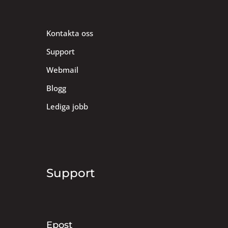
Kontakta oss
Support
Webmail
Blogg
Lediga jobb
Support
Epost