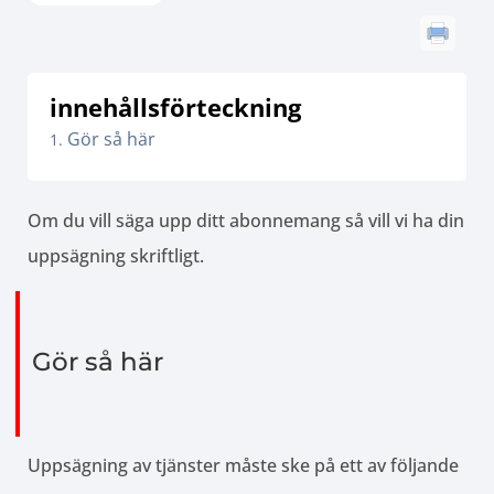
innehållsförteckning
Gör så här
Om du vill säga upp ditt abonnemang så vill vi ha din
uppsägning skriftligt.
Gör så här
Uppsägning av tjänster måste ske på ett av följande