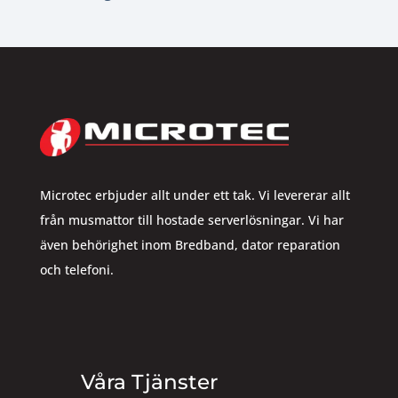
Microtec erbjuder allt under ett tak. Vi levererar allt
från musmattor till hostade serverlösningar. Vi har
även behörighet inom Bredband, dator reparation
och telefoni.
Våra Tjänster