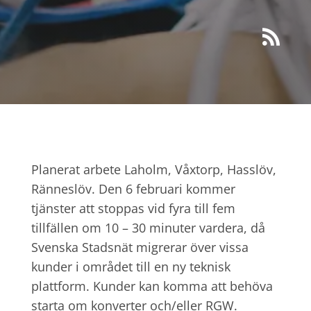

Planerat arbete Laholm, Våxtorp, Hasslöv,
Ränneslöv. Den 6 februari kommer
tjänster att stoppas vid fyra till fem
tillfällen om 10 – 30 minuter vardera, då
Svenska Stadsnät migrerar över vissa
kunder i området till en ny teknisk
plattform. Kunder kan komma att behöva
starta om konverter och/eller RGW.