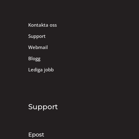
Kontakta oss
Support
Webmail
Blogg
Lediga jobb
Support
Epost