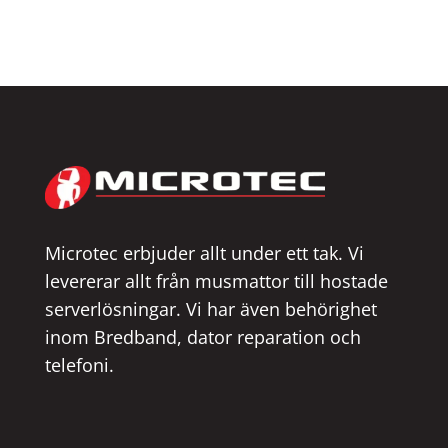
Microtec erbjuder allt under ett tak. Vi
levererar allt från musmattor till hostade
serverlösningar. Vi har även behörighet
inom Bredband, dator reparation och
telefoni.