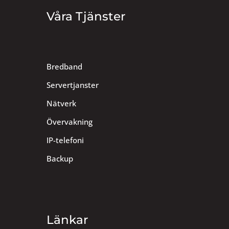
Våra Tjänster
Bredband
Servertjanster
Nätverk
Övervakning
IP-telefoni
Backup
Länkar